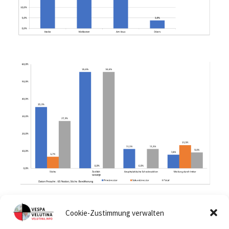
Cookie-Zustimmung verwalten