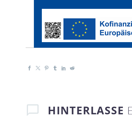
HINTERLASSE