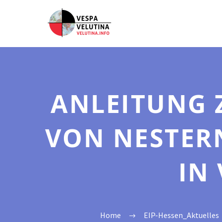
ANLEITUNG 
VON NESTERN
IN
Home
EIP-Hessen_Aktuelles