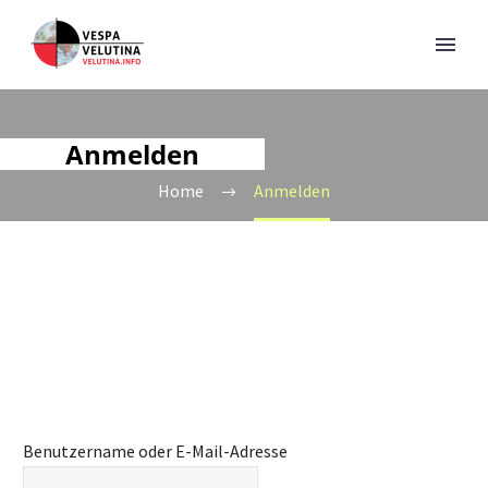
Anmelden
Home
Anmelden
Benutzername oder E-Mail-Adresse