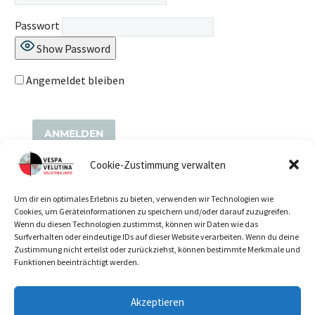
Passwort
Show Password
Angemeldet bleiben
Cookie-Zustimmung verwalten
Join Now
|
Lost Password?
Um dir ein optimales Erlebnis zu bieten, verwenden wir Technologien wie
Cookies, um Geräteinformationen zu speichern und/oder darauf zuzugreifen.
Wenn du diesen Technologien zustimmst, können wir Daten wie das
Surfverhalten oder eindeutige IDs auf dieser Website verarbeiten. Wenn du deine
Zustimmung nicht erteilst oder zurückziehst, können bestimmte Merkmale und
Funktionen beeinträchtigt werden.
Akzeptieren